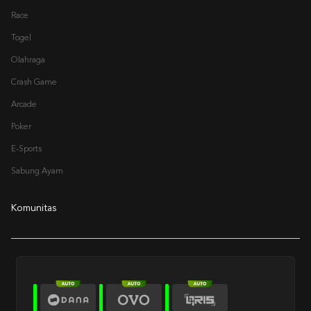
Race
Togel
Olahraga
Crash Game
Arcade
Poker
E-Sports
Sabung Ayam
Komunitas