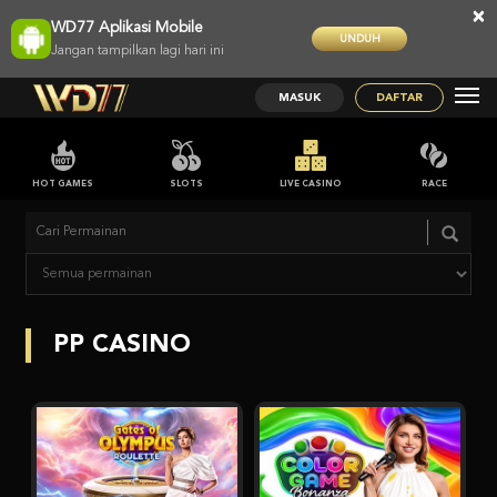
×
WD77 Aplikasi Mobile
UNDUH
Jangan tampilkan lagi hari ini
MASUK
DAFTAR
HOT GAMES
SLOTS
LIVE CASINO
RACE
PP CASINO