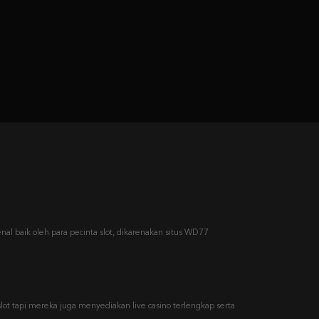
l baik oleh para pecinta slot, dikarenakan situs WD77
t tapi mereka juga menyediakan live casino terlengkap serta