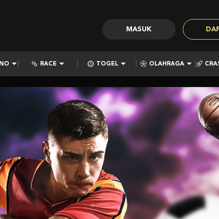
MASUK
DA
INO
RACE
TOGEL
OLAHRAGA
CRA