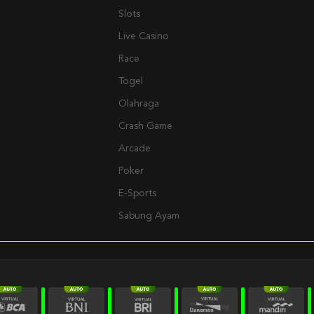
Slots
Live Casino
Race
Togel
Olahraga
Crash Game
Arcade
Poker
E-Sports
Sabung Ayam