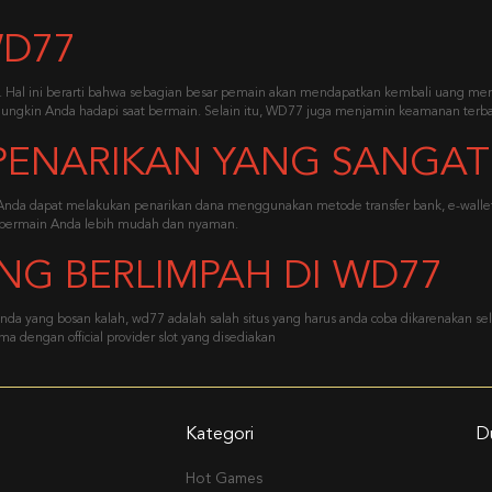
WD77
ran. Hal ini berarti bahwa sebagian besar pemain akan mendapatkan kembali uang 
gkin Anda hadapi saat bermain. Selain itu, WD77 juga menjamin keamanan terba
 PENARIKAN YANG SANGAT
 Anda dapat melakukan penarikan dana menggunakan metode transfer bank, e-wall
n bermain Anda lebih mudah dan nyaman.
G BERLIMPAH DI WD77
da yang bosan kalah, wd77 adalah salah situs yang harus anda coba dikarenakan sel
dengan official provider slot yang disediakan
Kategori
D
Hot Games