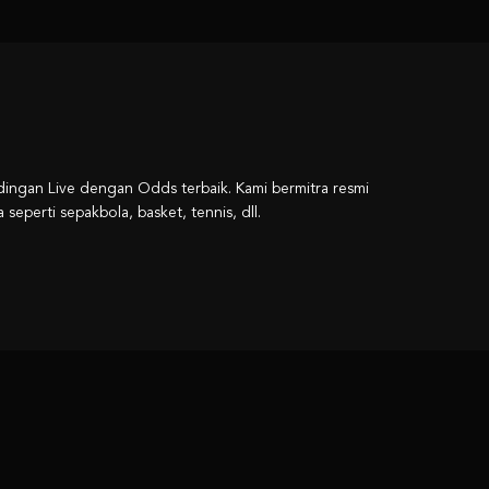
ndingan Live dengan Odds terbaik. Kami bermitra resmi
erti sepakbola, basket, tennis, dll.