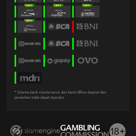
* Selama bank maintenance dan bank offline deposit dan
penarikan tidak dapat diproses