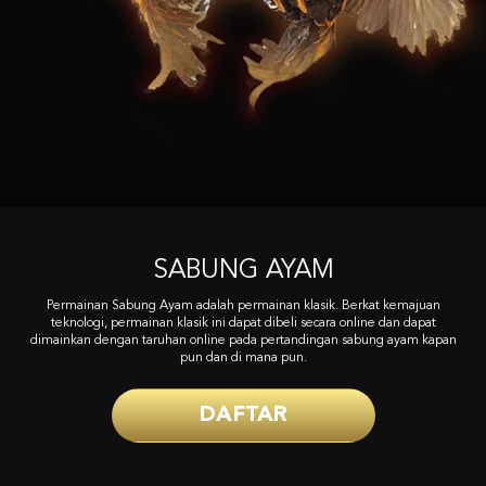
SABUNG AYAM
Permainan Sabung Ayam adalah permainan klasik. Berkat kemajuan
teknologi, permainan klasik ini dapat dibeli secara online dan dapat
dimainkan dengan taruhan online pada pertandingan sabung ayam kapan
pun dan di mana pun.
DAFTAR