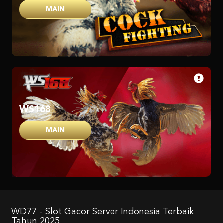
MAIN
WS168
MAIN
WD77 - Slot Gacor Server Indonesia Terbaik
Tahun 2025