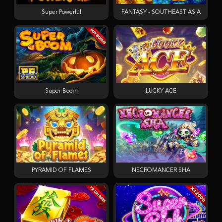
Super Powerful
FANTASY - SOUTHEAST ASIA
Super Boom
LUCKY ACE
PYRAMID OF FLAMES
NECROMANCER SHA