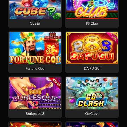
CUBE?
PS Club
Fortune God
DA FU GUI
Burlesque 2
Go Clash