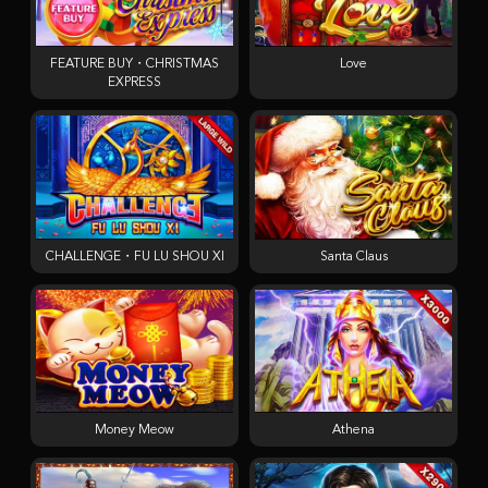
FEATURE BUY・CHRISTMAS
Love
EXPRESS
CHALLENGE・FU LU SHOU XI
Santa Claus
Money Meow
Athena