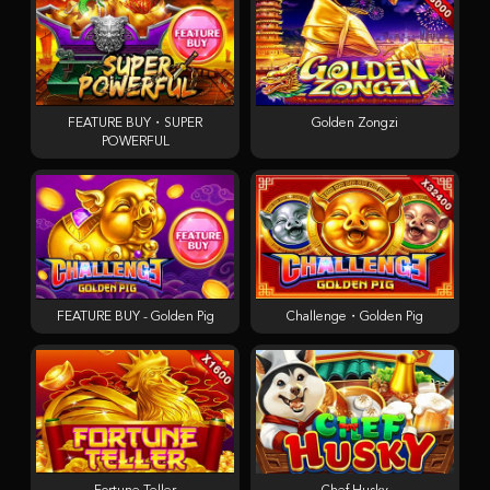
FEATURE BUY・SUPER
Golden Zongzi
POWERFUL
FEATURE BUY - Golden Pig
Challenge・Golden Pig