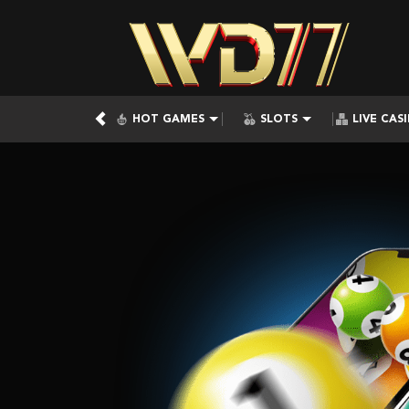
HOT GAMES
SLOTS
LIVE CAS