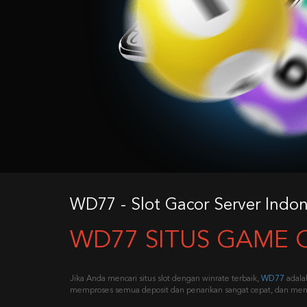
WD77 - Slot Gacor Server Indon
WD77 SITUS GAME O
Jika Anda mencari situs slot dengan winrate terbaik,
WD77
adala
memproses semua deposit dan penarikan sangat cepat, dan mene