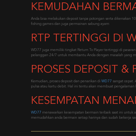
KEMUDAHAN BERMA
Anda bisa melakukan deposit tanpa potongan serta dikenakan 
fishing games dan juga permainan sabung ayam
RTP TERTINGGI DI 
WD77 juga memiliki tingkat Return To Player tertinggi di pasa
pelanggan 24/7 untuk membantu Anda dengan masalah yang mun
PROSES DEPOSIT &
Kemudian, proses deposit dan penarikan di
WD77
sangat cepat.
pulsa atau kartu debit. Hal ini tentu akan membuat pengalama
KESEMPATAN MENAN
WD77
menawarkan kesempatan bermain terbaik saat ini untuk an
memudahkan anda bermain setiap harinya dan sudah bekerja sama 