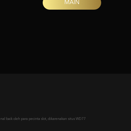
MAIN
l baik oleh para pecinta slot, dikarenakan situs WD77