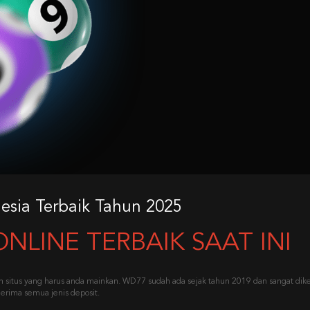
esia Terbaik Tahun 2025
NLINE TERBAIK SAAT INI
h situs yang harus anda mainkan. WD77 sudah ada sejak tahun 2019 dan sangat dikena
rima semua jenis deposit.