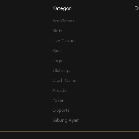
Kategori
D
Hot Games
Slots
Live Casino
Race
Togel
Olahraga
Crash Game
Arcade
Poker
E-Sports
Sabung Ayam