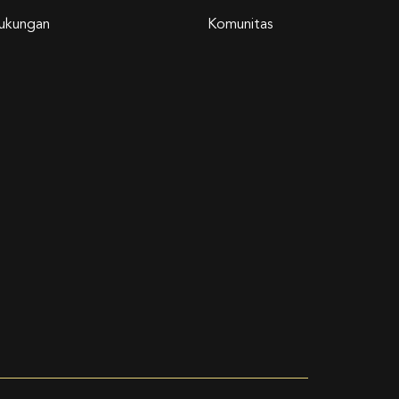
ukungan
Komunitas